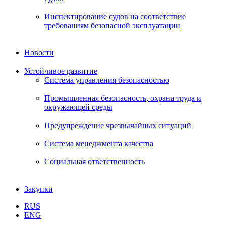
Инспектирование судов на соответствие
требованиям безопасной эксплуатации
Новости
Устойчивое развитие
Система управления безопасностью
Промышленная безопасность, охрана труда и
окружающей среды
Предупреждение чрезвычайных ситуаций
Система менеджмента качества
Социальная ответственность
Закупки
RUS
ENG