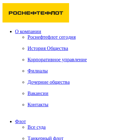
О компании
Роснефтефлот сегодня
История Общества
Корпоративное управление
Филиалы
Дочерние общества
Вакансии
Контакты
Флот
Все суда
Танкерный флот