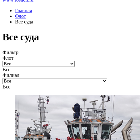
Главная
Флот
Все суда
Все суда
Фильтр
Флот
Все
Филиал
Все