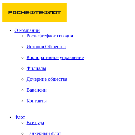
О компании
Роснефтефлот сегодня
История Общества
Корпоративное управление
Филиалы
Дочерние общества
Вакансии
Контакты
Флот
Все суда
Танкерный флот