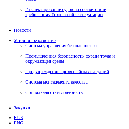
Инспектирование судов на соответствие
требованиям безопасной эксплуатации
Новости
Устойчивое развитие
Система управления безопасностью
Промышленная безопасность, охрана труда и
окружающей среды
Предупреждение чрезвычайных ситуаций
Система менеджмента качества
Социальная ответственность
Закупки
RUS
ENG