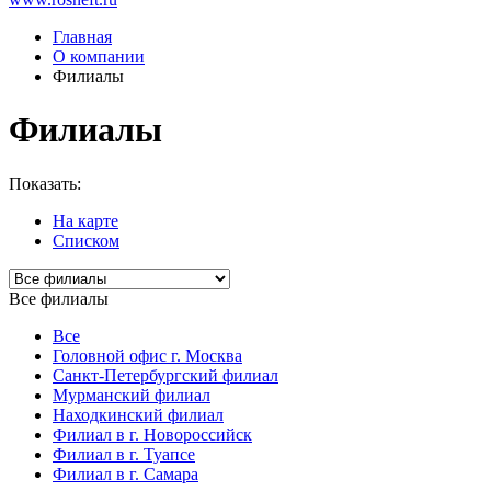
Главная
О компании
Филиалы
Филиалы
Показать:
На карте
Списком
Все филиалы
Все
Головной офис г. Москва
Санкт-Петербургский филиал
Мурманский филиал
Находкинский филиал
Филиал в г. Новороссийск
Филиал в г. Туапсе
Филиал в г. Самара