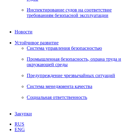
Инспектирование судов на соответствие
требованиям безопасной эксплуатации
Новости
Устойчивое развитие
Система управления безопасностью
Промышленная безопасность, охрана труда и
окружающей среды
Предупреждение чрезвычайных ситуаций
Система менеджмента качества
Социальная ответственность
Закупки
RUS
ENG