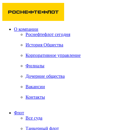
О компании
Роснефтефлот сегодня
История Общества
Корпоративное управление
Филиалы
Дочерние общества
Вакансии
Контакты
Флот
Все суда
Танкерный флот