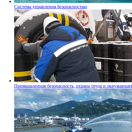
Система управления безопасностью
Промышленная безопасность, охрана труда и окружающе