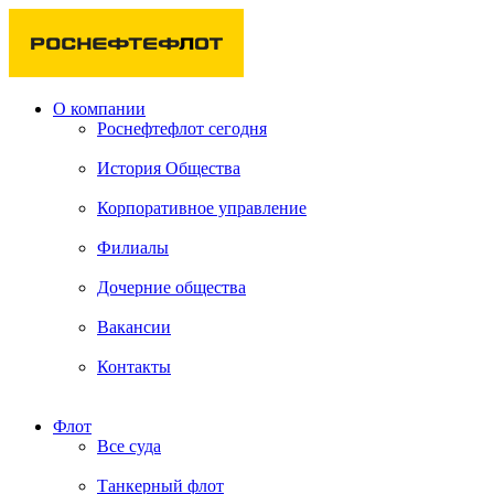
О компании
Роснефтефлот сегодня
История Общества
Корпоративное управление
Филиалы
Дочерние общества
Вакансии
Контакты
Флот
Все суда
Танкерный флот