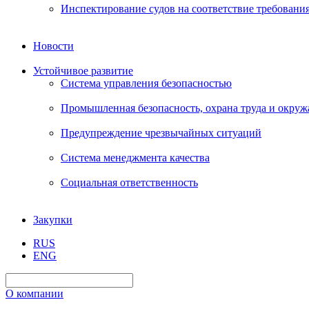
Инспектирование судов на соответствие требовани
Новости
Устойчивое развитие
Система управления безопасностью
Промышленная безопасность, охрана труда и окру
Предупреждение чрезвычайных ситуаций
Система менеджмента качества
Социальная ответственность
Закупки
RUS
ENG
О компании