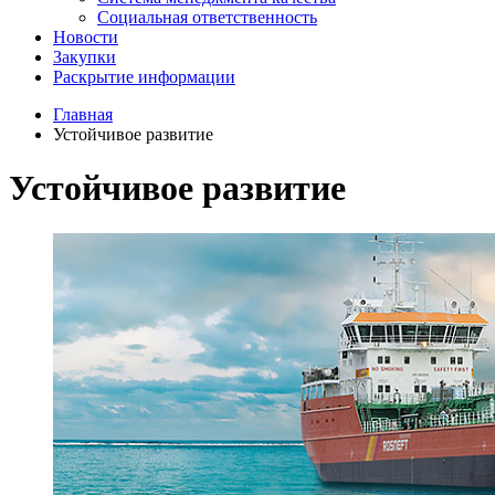
Социальная ответственность
Новости
Закупки
Раскрытие информации
Главная
Устойчивое развитие
Устойчивое развитие