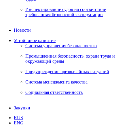
Инспектирование судов на соответствие
требованиям безопасной эксплуатации
Новости
Устойчивое развитие
Система управления безопасностью
Промышленная безопасность, охрана труда и
окружающей среды
Предупреждение чрезвычайных ситуаций
Система менеджмента качества
Социальная ответственность
Закупки
RUS
ENG