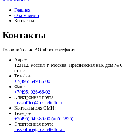
Главная
О компании
Контакты
Контакты
Головной офис АО «Роснефтефлот»
Адрес
123112, Россия, г. Москва, Пресненская наб, дом № 6,
стр. 2
Телефон
+7(495) 649-86-00
Факс
+7(495) 926-66-02
Электронная почта
msk-office@rosnefteflot.ru
Контакты для СМИ:
Телефон
+7(495) 649-86-00 (доб. 5825)
Электронная почта
msk-office@rosnefteflot.ru