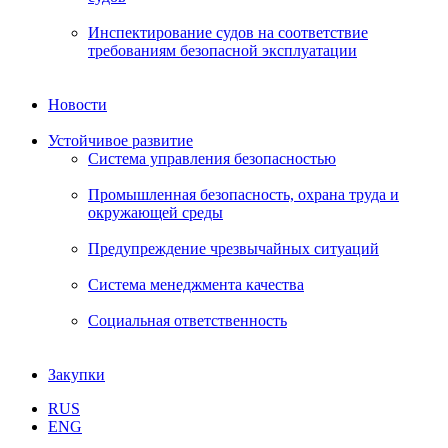
Инспектирование судов на соответствие
требованиям безопасной эксплуатации
Новости
Устойчивое развитие
Система управления безопасностью
Промышленная безопасность, охрана труда и
окружающей среды
Предупреждение чрезвычайных ситуаций
Система менеджмента качества
Социальная ответственность
Закупки
RUS
ENG