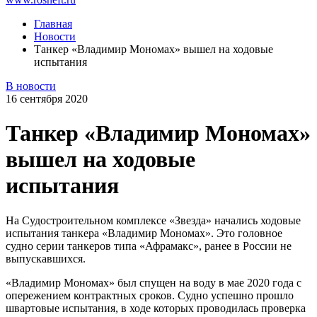
Главная
Новости
Танкер «Владимир Мономах» вышел на ходовые
испытания
В новости
16 сентября 2020
Танкер «Владимир Мономах»
вышел на ходовые
испытания
На Судостроительном комплексе «Звезда» начались ходовые
испытания танкера «Владимир Мономах». Это головное
судно серии танкеров типа «Афрамакс», ранее в России не
выпускавшихся.
«Владимир Мономах» был спущен на воду в мае 2020 года с
опережением контрактных сроков. Судно успешно прошло
швартовые испытания, в ходе которых проводилась проверка