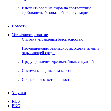
Инспектирование судов на соответствие
требованиям безопасной эксплуатации
Новости
Устойчивое развитие
Система управления безопасностью
Промышленная безопасность, охрана труда и
окружающей среды
Предупреждение чрезвычайных ситуаций
Система менеджмента качества
Социальная ответственность
Закупки
RUS
ENG