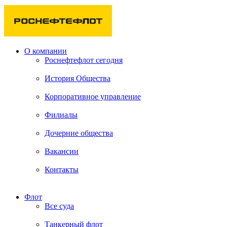
О компании
Роснефтефлот сегодня
История Общества
Корпоративное управление
Филиалы
Дочерние общества
Вакансии
Контакты
Флот
Все суда
Танкерный флот