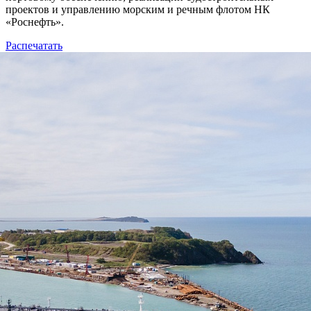
проектов и управлению морским и речным флотом НК
«Роснефть».
Распечатать