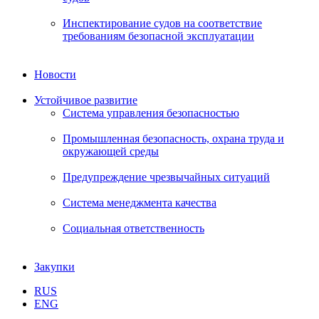
Инспектирование судов на соответствие
требованиям безопасной эксплуатации
Новости
Устойчивое развитие
Система управления безопасностью
Промышленная безопасность, охрана труда и
окружающей среды
Предупреждение чрезвычайных ситуаций
Система менеджмента качества
Социальная ответственность
Закупки
RUS
ENG