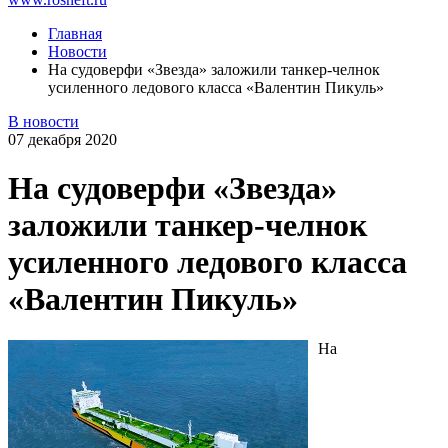
Главная
Новости
На судоверфи «Звезда» заложили танкер-челнок
усиленного ледового класса «Валентин Пикуль»
В новости
07 декабря 2020
На судоверфи «Звезда»
заложили танкер-челнок
усиленного ледового класса
«Валентин Пикуль»
На