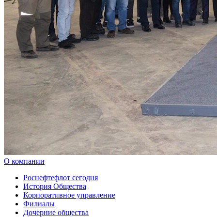
О компании
Роснефтефлот сегодня
История Общества
Корпоративное управление
Филиалы
Дочерние общества