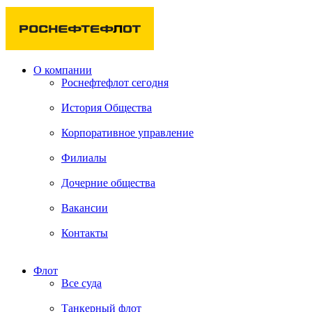
О компании
Роснефтефлот сегодня
История Общества
Корпоративное управление
Филиалы
Дочерние общества
Вакансии
Контакты
Флот
Все суда
Танкерный флот